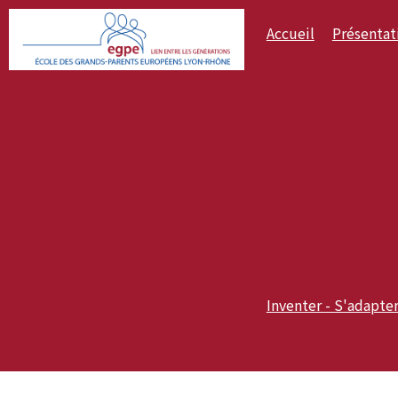
Accueil
Présentat
Inventer - S'adapte